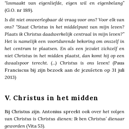
“losmaakt van eigenliefde, eigen wil en eigenbelang”
(G.O. nr 189).
Is dit niet onweerlegbaar dé vraag voor ons? Voor elk van
ons? “Staat Christus in het middelpunt van mijn leven?
Plaats ik Christus daadwerkelijk centraal in mijn leven?”
Het is namelijk een voortdurende bekoring om onszelf in
het centrum te plaatsen. En als een jezuïet zichzelf en
niet Christus in het midden plaatst, dan komt hij op een
dwaalspoor terecht. (...) Christus is ons leven!
(Paus
Franciscus bij zijn bezoek aan de jezuïeten op 31 juli
2013)
V. Christus in het midden
Bij Christus zijn. Antonius spreekt ook over
het volgen
van Christus is Christus dienen: Ik ben Christus’ dienaar
geworden
(Vita 53).