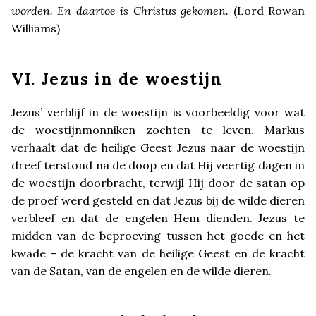
worden. En daartoe is Christus gekomen.
(Lord Rowan
Williams)
VI. Jezus in de woestijn
Jezus’ verblijf in de woestijn is voorbeeldig voor wat
de woestijnmonniken zochten te leven. Markus
verhaalt dat de heilige Geest Jezus naar de woestijn
dreef terstond na de doop en dat Hij veertig dagen in
de woestijn doorbracht, terwijl Hij door de satan op
de proef werd gesteld en dat Jezus bij de wilde dieren
verbleef en dat de engelen Hem dienden. Jezus te
midden van de beproeving tussen het goede en het
kwade – de kracht van de heilige Geest en de kracht
van de Satan, van de engelen en de wilde dieren.