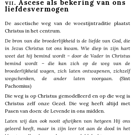
. Ascese als bekering van ons
VII
liefdesvermogen
De ascetische weg van de woestijntraditie plaatst
Christus in het centrum.
De bron van die broederlijkheid is de liefde van God, die
in Jezus Christus tot ons kwam. Wie diep in zijn hart
weet dat hij bemind wordt – door de Vader in Christus
bemind wordt – die kan zich op de weg van de
broederlijkheid wagen, zich laten ontwapenen, zichzelf
wegschenken, de ander laten voorgaan.
(Sint
Pachomius)
Die weg is op Christus gemodelleerd en op die weg is
Christus zelf onze Gezel. Die weg heeft altijd met
Pasen van doen: de Levende in ons midden.
Laten wij dan ook nooit afwijken van hetgeen Hij ons
geleerd heeft, maar in zijn leer tot aan de dood in het