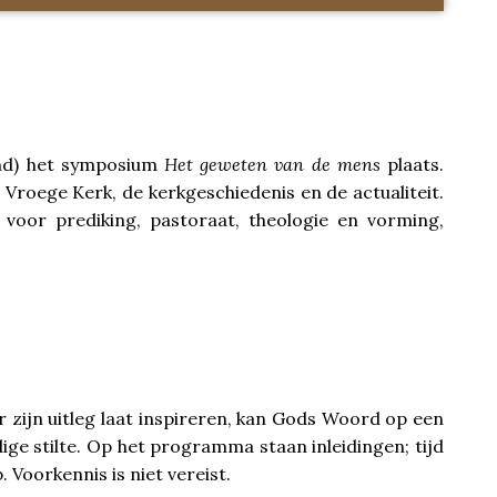
and) het symposium
Het geweten van de mens
plaats.
 Vroege Kerk, de kerkgeschiedenis en de actualiteit.
voor prediking, pastoraat, theologie en vorming,
r zijn uitleg laat inspireren, kan Gods Woord op een
ige stilte. Op het programma staan inleidingen; tijd
Voorkennis is niet vereist.