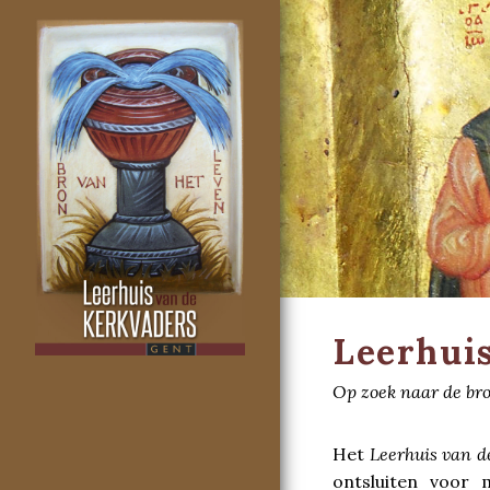
Leerhuis
Op zoek naar de bro
Het
Leerhuis van d
ontsluiten voor 