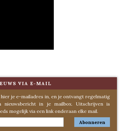
EUWS VIA E-MAIL
 hier je e-mailadres in, en je ontvangt regelmatig
n nieuwsbericht in je mailbox. Uitschrijven is
eds mogelijk via een link onderaan elke mail.