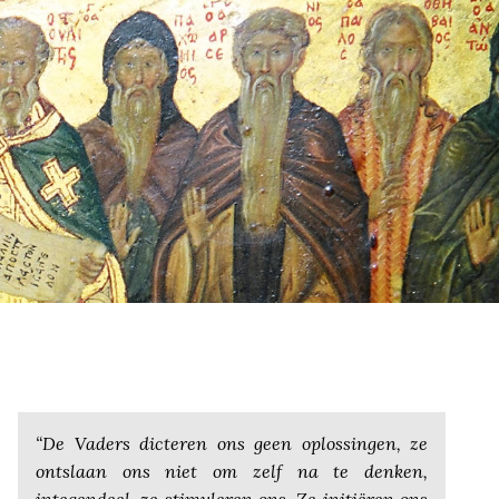
“De Vaders dicteren ons geen oplossingen, ze
ontslaan ons niet om zelf na te denken,