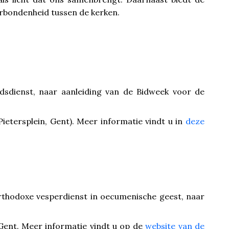
rbondenheid tussen de kerken.
dsdienst, naar aanleiding van de Bidweek voor de
 Pietersplein, Gent). Meer informatie vindt u in
deze
rthodoxe vesperdienst in oecumenische geest, naar
 Gent. Meer informatie vindt u op de
website van de