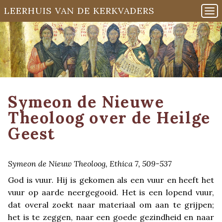
LEERHUIS VAN DE KERKVADERS
Symeon de Nieuwe
Theoloog over de Heilge
Geest
Symeon de Nieuw Theoloog, Ethica 7, 509-537
God is vuur. Hij is gekomen als een vuur en heeft het
vuur op aarde neergegooid. Het is een lopend vuur,
dat overal zoekt naar materiaal om aan te grijpen;
het is te zeggen, naar een goede gezindheid en naar